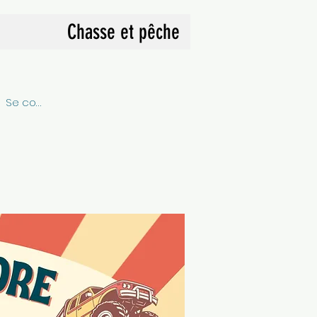
Chasse et pêche
Se connecter