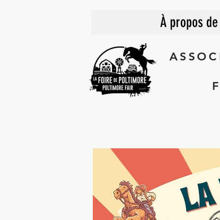
À propos de
ASSOC