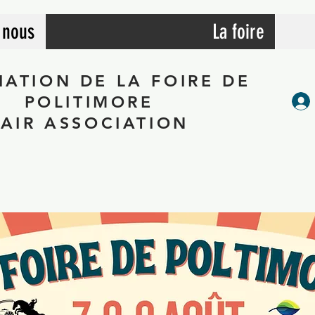
 nous
La foire
IATION DE LA FOIRE DE
POLITIMORE
FAIR ASSOCIATION