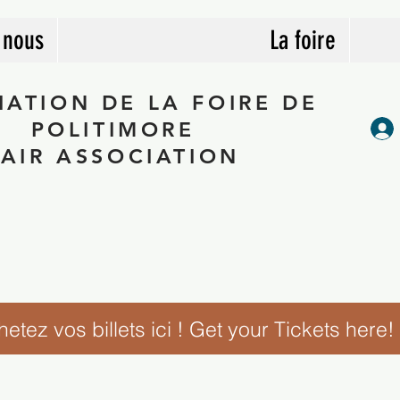
 nous
La foire
IATION DE LA FOIRE DE
POLITIMORE
FAIR ASSOCIATION
etez vos billets ici ! Get your Tickets here!