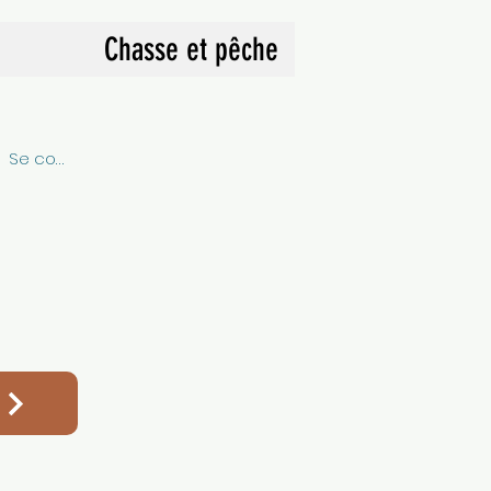
Chasse et pêche
Se connecter